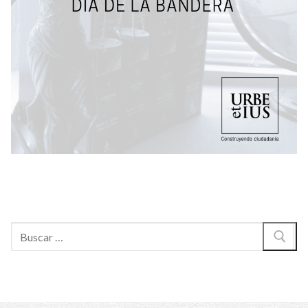
Buscar: