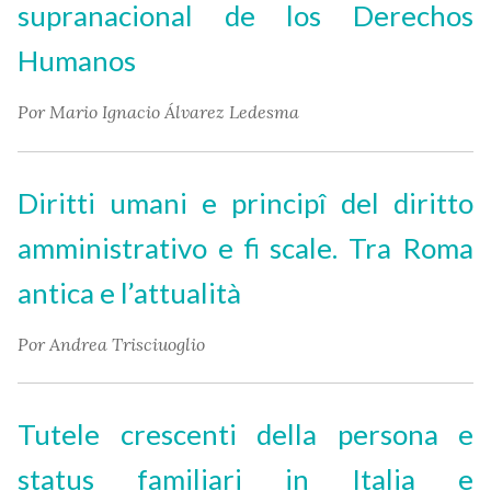
supranacional de los Derechos
Humanos
Por Mario Ignacio Álvarez Ledesma
Diritti umani e principî del diritto
amministrativo e fi scale. Tra Roma
antica e l’attualità
Por Andrea Trisciuoglio
Tutele crescenti della persona e
status familiari in Italia e