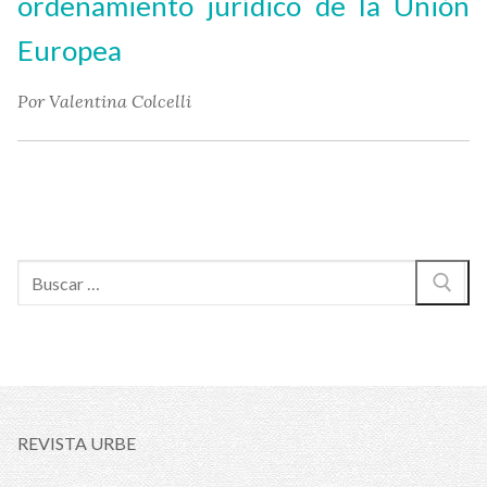
ordenamiento jurídico de la Unión
Europea
Por Valentina Colcelli
Buscar:
REVISTA URBE