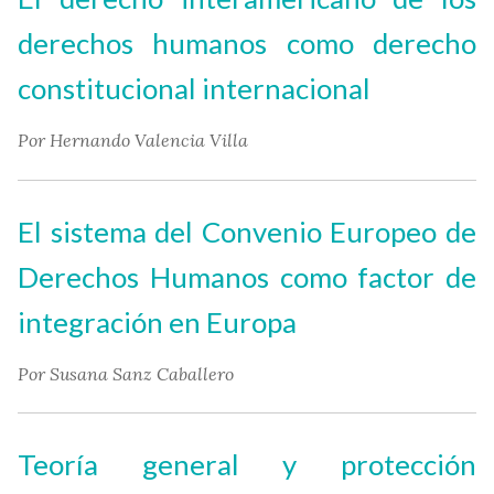
derechos humanos como derecho
constitucional internacional
Por Hernando Valencia Villa
El sistema del Convenio Europeo de
Derechos Humanos como factor de
integración en Europa
Por Susana Sanz Caballero
Teoría general y protección