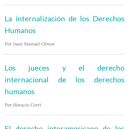
La internalización de los Derechos
Humanos
Por Juan Manuel Olmos
Los jueces y el derecho
internacional de los derechos
humanos
Por Horacio Corti
El derecho interamericano de los