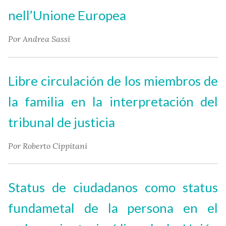
nell’Unione Europea
Por Andrea Sassi
Libre circulación de los miembros de
la familia en la interpretación del
tribunal de justicia
Por Roberto Cippitani
Status de ciudadanos como status
fundametal de la persona en el