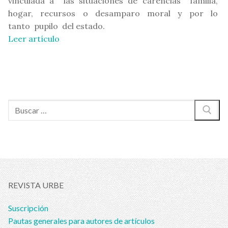
vinculada a las situaciones de carencias familia,
hogar, recursos o desamparo moral y por lo
tanto pupilo del estado.
Leer artículo
Buscar:
REVISTA URBE
Suscripción
Pautas generales para autores de artículos