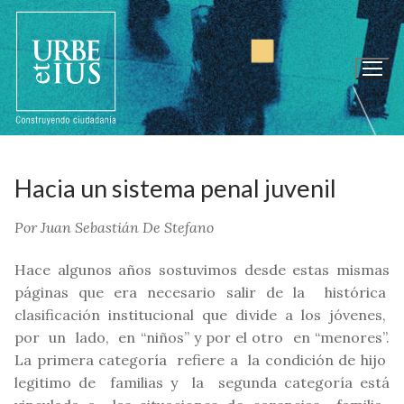
Ir
al
contenido
Hacia un sistema penal juvenil
Por Juan Sebastián De Stefano
Hace algunos años sostuvimos desde estas mismas
páginas que era necesario salir de la histórica
clasificación institucional que divide a los jóvenes,
por un lado, en “niños” y por el otro en “menores”.
La primera categoría refiere a la condición de hijo
legitimo de familias y la segunda categoría está