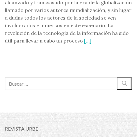
alcanzado y transvasado por la era de la globalización
llamado por varios autores mundialización, y sin lugar
a dudas todos los actores de la sociedad se ven
involucrados e inmersos en este escenario. La
revolución de la tecnología de la información ha sido
útil para llevar a cabo un proceso
[…]
Buscar:
REVISTA URBE