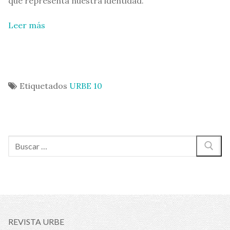
que representa nuestra identidad.
Leer más
Etiquetados
URBE 10
Buscar:
REVISTA URBE