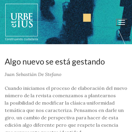
Ir
al
contenido
Algo nuevo se está gestando
Juan Sebastián De Stefano
Cuando iniciamos el proceso de elaboración del nuevo
número de la revista comenzamos a plantearnos
la posibilidad de modificar la clásica uniformidad
temática que nos caracteriza. Pensamos en darle un
giro, un cambio de perspectiva para hacer de esta
edición algo diferente pero que respete la esencia