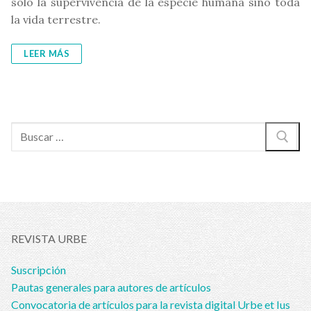
solo la supervivencia de la especie humana sino toda
la vida terrestre.
LEER MÁS
Buscar:
REVISTA URBE
Suscripción
Pautas generales para autores de artículos
Convocatoria de artículos para la revista digital Urbe et Ius