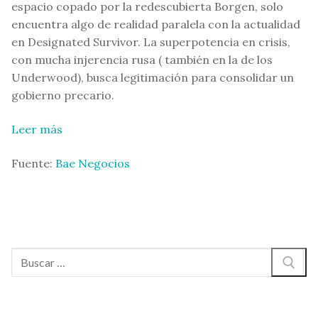
espacio copado por la redescubierta Borgen, solo
encuentra algo de realidad paralela con la actualidad
en Designated Survivor. La superpotencia en crisis,
con mucha injerencia rusa ( también en la de los
Underwood), busca legitimación para consolidar un
gobierno precario.
Leer más
Fuente:
Bae Negocios
Buscar: