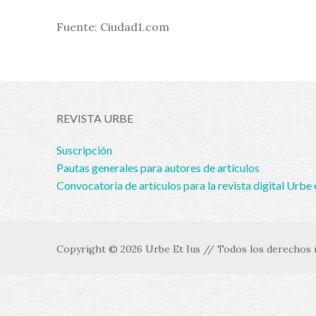
Fuente: Ciudad1.com
REVISTA URBE
Suscripción
Pautas generales para autores de artículos
Convocatoria de artículos para la revista digital Urbe 
Copyright © 2026 Urbe Et Ius // Todos los derechos r