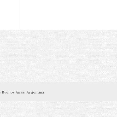
 Buenos Aires. Argentina.