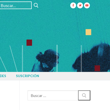
Buscar:
DES
SUSCRIPCIÓN
Buscar: