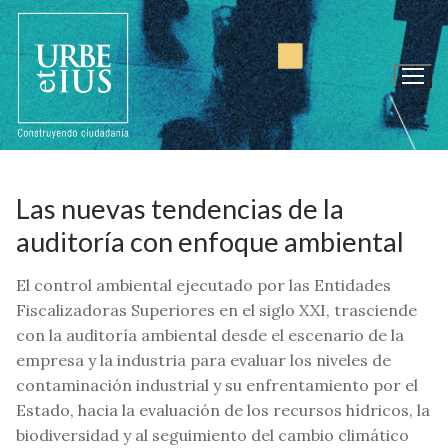
Ir
al
contenido
Las nuevas tendencias de la
auditoría con enfoque ambiental
El control ambiental ejecutado por las Entidades
Fiscalizadoras Superiores en el siglo XXI, trasciende
con la auditoría ambiental desde el escenario de la
empresa y la industria para evaluar los niveles de
contaminación industrial y su enfrentamiento por el
Estado, hacia la evaluación de los recursos hídricos, la
biodiversidad y al seguimiento del cambio climático