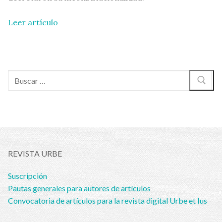
Leer artículo
Buscar:
REVISTA URBE
Suscripción
Pautas generales para autores de artículos
Convocatoria de artículos para la revista digital Urbe et Ius