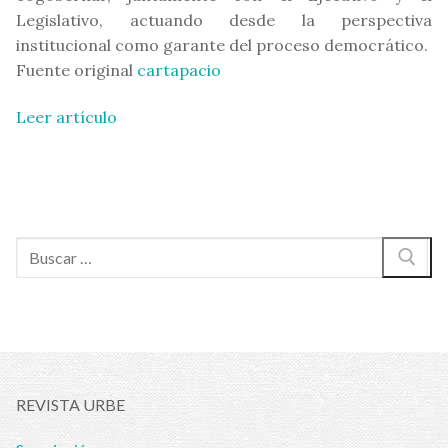
Legislativo, actuando desde la perspectiva
institucional como garante del proceso democrático.
Fuente original
cartapacio
Leer artículo
Buscar:
REVISTA URBE