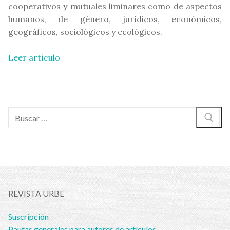
cooperativos y mutuales liminares como de aspectos
humanos, de género, jurídicos, económicos,
geográficos, sociológicos y ecológicos.
Leer artículo
Buscar:
REVISTA URBE
Suscripción
Pautas generales para autores de artículos