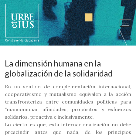
Ir
al
contenido
La dimensión humana en la
globalización de la solidaridad
En un sentido de complementación internacional,
cooperativismo y mutualismo equivalen a la acción
transfronteriza entre comunidades políticas para
“mancomunar afinidades, propósitos y esfuerzos
solidarios, proactiva e inclusivamente.
Lo cierto es que, esta internacionalización no debe
prescindir antes que nada, de los principios