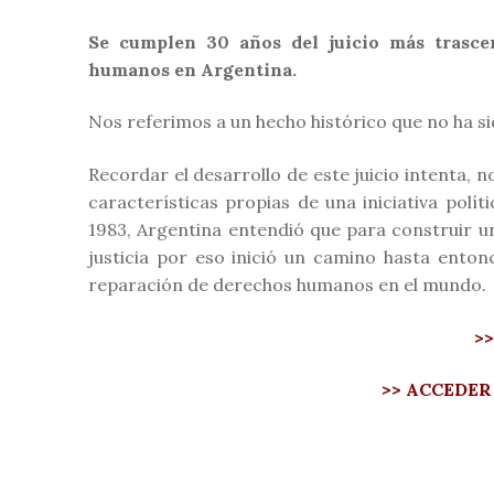
Se cumplen 30 años del juicio más trascen
humanos en Argentina.
Nos referimos a un hecho histórico que no ha si
Recordar el desarrollo de este juicio intenta, no
características propias de una iniciativa pol
1983, Argentina entendió que para construir u
justicia por eso inició un camino hasta ento
reparación de derechos humanos en el mundo.
>
>> ACCEDER