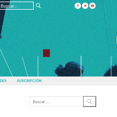
Buscar:
DES
SUSCRIPCIÓN
Buscar: