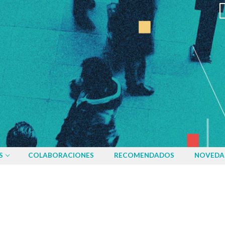
S
COLABORACIONES
RECOMENDADOS
NOVEDA