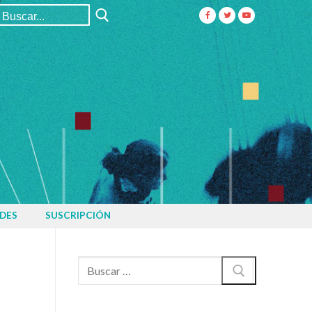
Buscar:
DES
SUSCRIPCIÓN
Buscar: