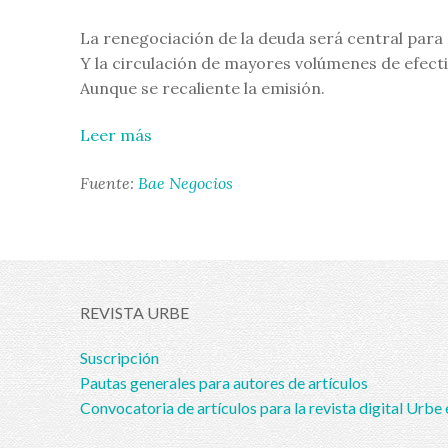
La renegociación de la deuda será central para 
Y la circulación de mayores volúmenes de efecti
Aunque se recaliente la emisión.
Leer más
Fuente:
Bae Negocios
REVISTA URBE
Suscripción
Pautas generales para autores de artículos
Convocatoria de artículos para la revista digital Urbe 