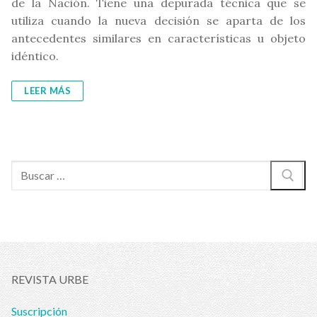
de la Nación. Tiene una depurada técnica que se
utiliza cuando la nueva decisión se aparta de los
antecedentes similares en características u objeto
idéntico.
LEER MÁS
Buscar:
REVISTA URBE
Suscripción