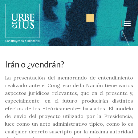
Ir
al
contenido
Irán o ¿vendrán?
La presentación del memorando de entendimiento
realizado ante el Congreso de la Nación tiene varios
aspectos jurídicos relevantes, que en el presente y,
especialmente, en el futuro producirán distintos
efectos de los –teóricamente– buscados. El modelo
de envío del proyecto utilizado por la Presidencia,
luce como un acto administrativo típico, como lo es
cualquier decreto suscripto por la máxima autoridad