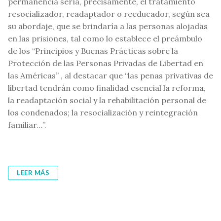
permanencia sería, precisamente, el tratamiento
resocializador, readaptador o reeducador, según sea
su abordaje, que se brindaría a las personas alojadas
en las prisiones, tal como lo establece el preámbulo
de los “Principios y Buenas Prácticas sobre la
Protección de las Personas Privadas de Libertad en
las Américas” , al destacar que “las penas privativas de
libertad tendrán como finalidad esencial la reforma,
la readaptación social y la rehabilitación personal de
los condenados; la resocialización y reintegración
familiar…”.
LEER MÁS