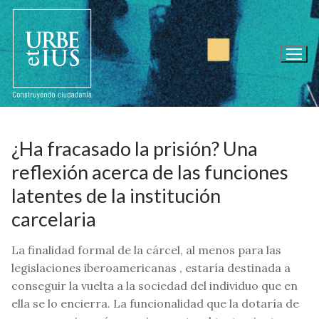
Ir
al
contenido
¿Ha fracasado la prisión? Una
reflexión acerca de las funciones
latentes de la institución
carcelaria
La finalidad formal de la cárcel, al menos para las
legislaciones iberoamericanas , estaría destinada a
conseguir la vuelta a la sociedad del individuo que en
ella se lo encierra. La funcionalidad que la dotaría de