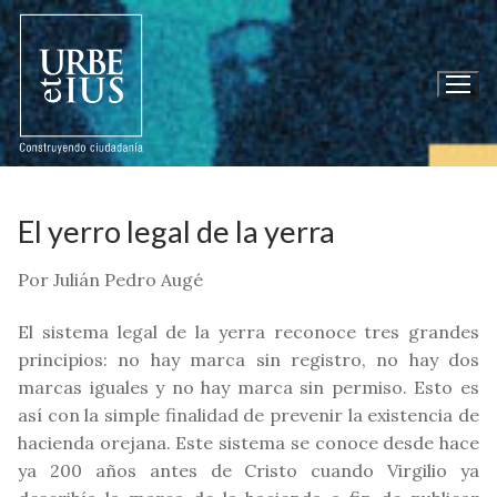
Ir
al
contenido
El yerro legal de la yerra
Por Julián Pedro Augé
El sistema legal de la yerra reconoce tres grandes
principios: no hay marca sin registro, no hay dos
marcas iguales y no hay marca sin permiso. Esto es
así con la simple finalidad de prevenir la existencia de
hacienda orejana. Este sistema se conoce desde hace
ya 200 años antes de Cristo cuando Virgilio ya