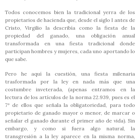
Todos conocemos bien la tradicional yerra de los
propietarios de hacienda que, desde el siglo I antes de
Cristo, Virgilio la describía como la fiesta de la
propiedad del ganado, una obligación anual
transformada en una fiesta tradicional donde
participan hombres y mujeres, cada uno aportando lo
que sabe.
Pero he aquí la cuestión, una fiesta milenaria
trasformada por la ley en nada más que una
costumbre inveterada, (apenas entramos en la
lectura de los artículos de la norma 22.939, pues es el
7° de ellos que señala la obligatoriedad, para todo
propietario de ganado mayor o menor, de marcar o
señalar el ganado durante el primer año de vida). Sin
embargo, y como si fuera algo natural, la
transgresión a la ley aparece en la misma norma,