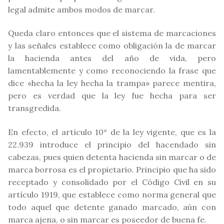
legal admite ambos modos de marcar.
Queda claro entonces que el sistema de marcaciones
y las señales establece como obligación la de marcar
la hacienda antes del año de vida, pero
lamentablemente y como reconociendo la frase que
dice «hecha la ley hecha la trampa» parece mentira,
pero es verdad que la ley fue hecha para ser
transgredida.
En efecto, el artículo 10° de la ley vigente, que es la
22.939 introduce el principio del hacendado sin
cabezas, pues quien detenta hacienda sin marcar o de
marca borrosa es el propietario. Principio que ha sido
receptado y consolidado por el Código Civil en su
artículo 1919, que establece como norma general que
todo aquel que detente ganado marcado, aún con
marca ajena, o sin marcar es poseedor de buena fe.