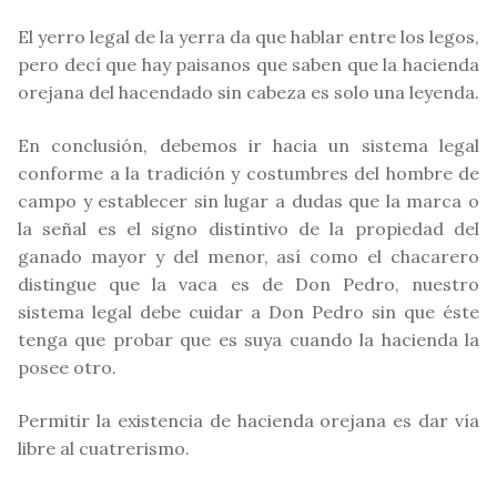
El yerro legal de la yerra da que hablar entre los legos,
pero decí que hay paisanos que saben que la hacienda
orejana del hacendado sin cabeza es solo una leyenda.
En conclusión, debemos ir hacia un sistema legal
conforme a la tradición y costumbres del hombre de
campo y establecer sin lugar a dudas que la marca o
la señal es el signo distintivo de la propiedad del
ganado mayor y del menor, así como el chacarero
distingue que la vaca es de Don Pedro, nuestro
sistema legal debe cuidar a Don Pedro sin que éste
tenga que probar que es suya cuando la hacienda la
posee otro.
Permitir la existencia de hacienda orejana es dar vía
libre al cuatrerismo.