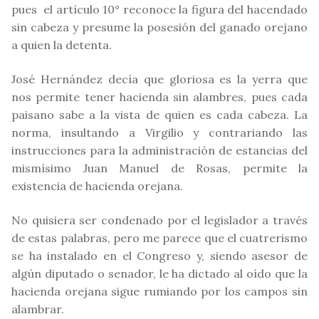
pues el artículo 10° reconoce la figura del hacendado
sin cabeza y presume la posesión del ganado orejano
a quien la detenta.
José Hernández decía que gloriosa es la yerra que
nos permite tener hacienda sin alambres, pues cada
paisano sabe a la vista de quien es cada cabeza. La
norma, insultando a Virgilio y contrariando las
instrucciones para la administración de estancias del
mismísimo Juan Manuel de Rosas, permite la
existencia de hacienda orejana.
No quisiera ser condenado por el legislador a través
de estas palabras, pero me parece que el cuatrerismo
se ha instalado en el Congreso y, siendo asesor de
algún diputado o senador, le ha dictado al oído que la
hacienda orejana sigue rumiando por los campos sin
alambrar.