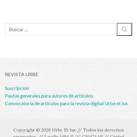
Buscar:
REVISTA URBE
Suscripción
Pautas generales para autores de artículos
Convocatoria de artículos para la revista digital Urbe et Ius
Copyright © 2026 Urbe Et Ius // Todos los derechos
reservados. // Lavalle 1494 1º “A” C1047AAR // Ciudad