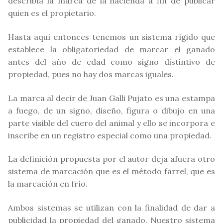
describía la marca de la hacienda a fin de publicar
quien es el propietario.
Hasta aquí entonces tenemos un sistema rígido que
establece la obligatoriedad de marcar el ganado
antes del año de edad como signo distintivo de
propiedad, pues no hay dos marcas iguales.
La marca al decir de Juan Galli Pujato es una estampa
a fuego, de un signo, diseño, figura o dibujo en una
parte visible del cuero del animal y ello se incorpora e
inscribe en un registro especial como una propiedad.
La definición propuesta por el autor deja afuera otro
sistema de marcación que es el método farrel, que es
la marcación en frío.
Ambos sistemas se utilizan con la finalidad de dar a
publicidad la propiedad del ganado. Nuestro sistema