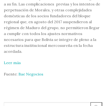
a su fin. Las complicaciones previas y los intentos de
perpetuación de Morales, y otras complejidades
domésticas de los socios fundadores del bloque
regional que, en agosto del 2017 suspendieron al
régimen de Maduro del grupo, no permitieron llegar
a cumplir con todos los ajustes normativos
necesarios para que Bolivia se integre de pleno a la
estructura institucional mercosureña en la fecha
acordada.
Leer más
Fuente:
Bae Negocios
Buscar: