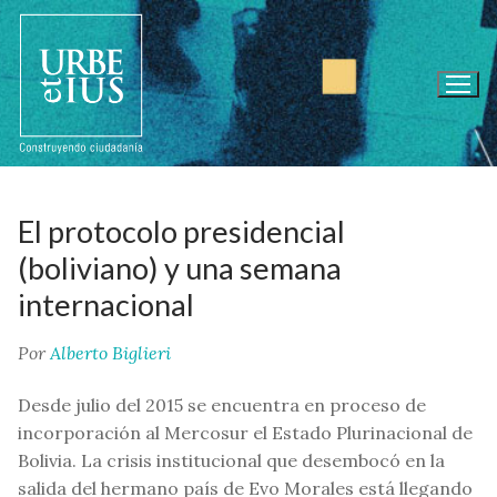
Ir
al
contenido
El protocolo presidencial
(boliviano) y una semana
internacional
Por
Alberto Biglieri
Desde julio del 2015 se encuentra en proceso de
incorporación al Mercosur el Estado Plurinacional de
Bolivia. La crisis institucional que desembocó en la
salida del hermano país de Evo Morales está llegando