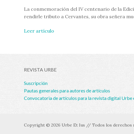
La conmemoración del IV centenario de la Edici
rendirle tributo a Cervantes, su obra señera mu
Leer artículo
REVISTA URBE
Suscripción
Pautas generales para autores de artículos
Convocatoria de artículos para la revista digital Urbe 
Copyright © 2026 Urbe Et Ius // Todos los derechos r