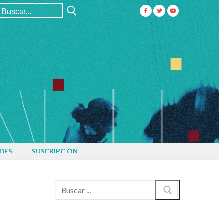
Buscar:
DES
SUSCRIPCIÓN
Buscar: