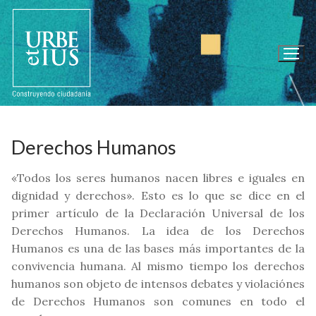
Ir
al
contenido
Derechos Humanos
«Todos los seres humanos nacen libres e iguales en
dignidad y derechos». Esto es lo que se dice en el
primer artículo de la Declaración Universal de los
Derechos Humanos. La idea de los Derechos
Humanos es una de las bases más importantes de la
convivencia humana. Al mismo tiempo los derechos
humanos son objeto de intensos debates y violaciónes
de Derechos Humanos son comunes en todo el