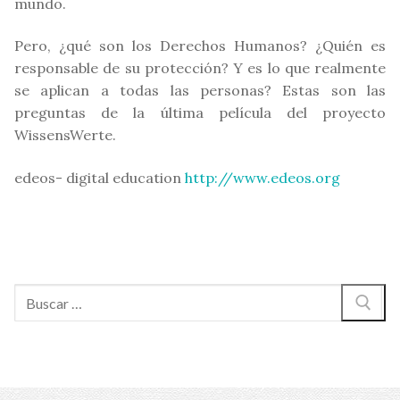
mundo.
Pero, ¿qué son los Derechos Humanos? ¿Quién es
responsable de su protección? Y es lo que realmente
se aplican a todas las personas? Estas son las
preguntas de la última película del proyecto
WissensWerte.
edeos- digital education
http://www.edeos.org
Buscar: