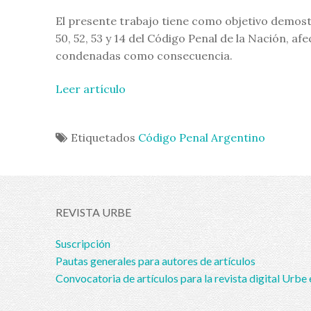
El presente trabajo tiene como objetivo demostra
50, 52, 53 y 14 del Código Penal de la Nación, 
condenadas como consecuencia.
Leer artículo
Etiquetados
Código Penal Argentino
REVISTA URBE
Suscripción
Pautas generales para autores de artículos
Convocatoria de artículos para la revista digital Urbe 