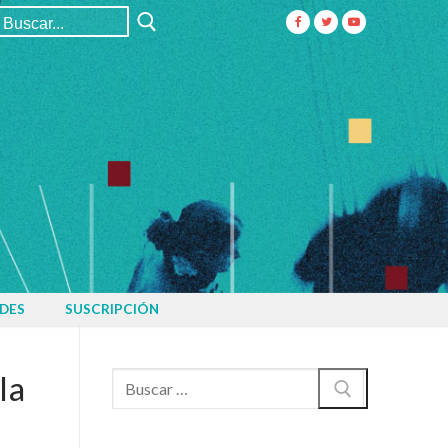
Buscar:
DES
SUSCRIPCIÓN
la
Buscar: