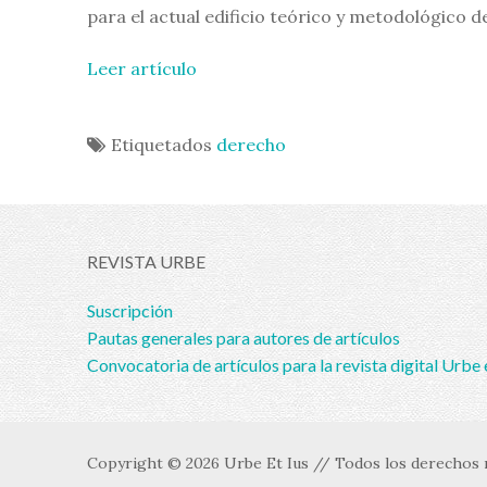
para el actual edificio teórico y metodológico de 
Leer artículo
Etiquetados
derecho
REVISTA URBE
Suscripción
Pautas generales para autores de artículos
Convocatoria de artículos para la revista digital Urbe 
Copyright © 2026 Urbe Et Ius // Todos los derechos r