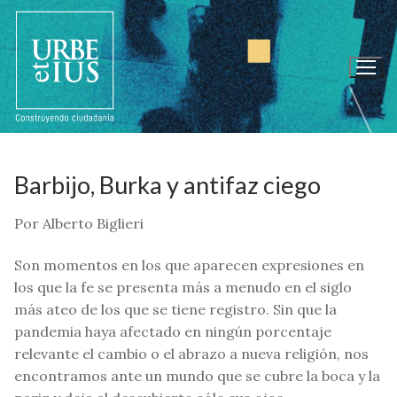
Ir
al
contenido
Barbijo, Burka y antifaz ciego
Por Alberto Biglieri
Son momentos en los que aparecen expresiones en
los que la fe se presenta más a menudo en el siglo
más ateo de los que se tiene registro. Sin que la
pandemia haya afectado en ningún porcentaje
relevante el cambio o el abrazo a nueva religión, nos
encontramos ante un mundo que se cubre la boca y la