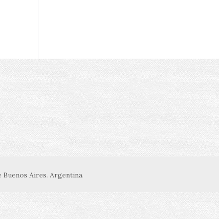
 Buenos Aires. Argentina.