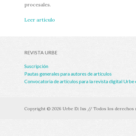
procesales.
Leer artículo
REVISTA URBE
Suscripción
Pautas generales para autores de artículos
Convocatoria de artículos para la revista digital Urbe 
Copyright © 2026 Urbe Et Ius // Todos los derechos r