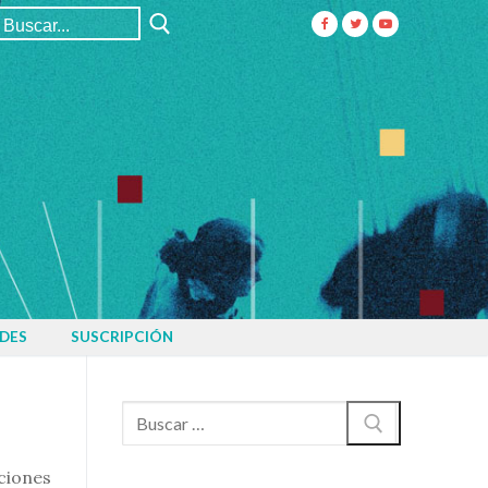
Buscar:
DES
SUSCRIPCIÓN
Buscar:
aciones