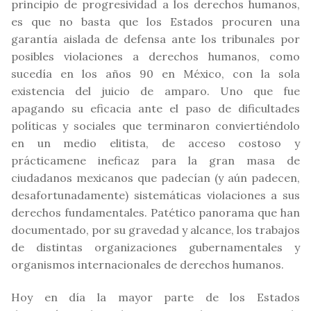
principio de progresividad a los derechos humanos,
es que no basta que los Estados procuren una
garantía aislada de defensa ante los tribunales por
posibles violaciones a derechos humanos, como
sucedía en los años 90 en México, con la sola
existencia del juicio de amparo. Uno que fue
apagando su eficacia ante el paso de dificultades
políticas y sociales que terminaron conviertiéndolo
en un medio elitista, de acceso costoso y
prácticamene ineficaz para la gran masa de
ciudadanos mexicanos que padecían (y aún padecen,
desafortunadamente) sistemáticas violaciones a sus
derechos fundamentales. Patético panorama que han
documentado, por su gravedad y alcance, los trabajos
de distintas organizaciones gubernamentales y
organismos internacionales de derechos humanos.
Hoy en día la mayor parte de los Estados