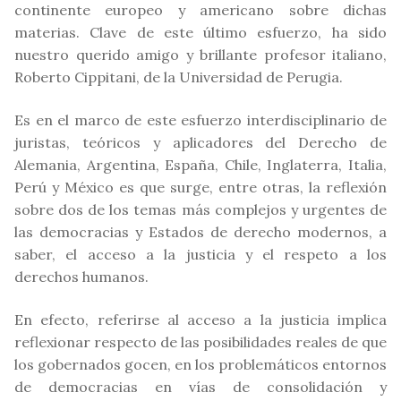
continente europeo y americano sobre dichas
materias. Clave de este último esfuerzo, ha sido
nuestro querido amigo y brillante profesor italiano,
Roberto Cippitani, de la Universidad de Perugia.
Es en el marco de este esfuerzo interdisciplinario de
juristas, teóricos y aplicadores del Derecho de
Alemania, Argentina, España, Chile, Inglaterra, Italia,
Perú y México es que surge, entre otras, la reflexión
sobre dos de los temas más complejos y urgentes de
las democracias y Estados de derecho modernos, a
saber, el acceso a la justicia y el respeto a los
derechos humanos.
En efecto, referirse al acceso a la justicia implica
reflexionar respecto de las posibilidades reales de que
los gobernados gocen, en los problemáticos entornos
de democracias en vías de consolidación y