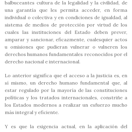
balbuceantes cultura de la legalidad y la civilidad, de
una garantía que les permita acceder, en forma
individual o colectiva y en condiciones de igualdad, al
sistema de medios de protección por virtud de los
cuales las instituciones del Estado deben prever,
amparar y sancionar, eficazmente, cualesquier actos
u omisiones que pudieran vulnerar o vulneren los
derechos humanos fundamentales reconocidos por el
derecho nacional e internacional.
Lo anterior significa que el acceso a la justicia es, en
sí mismo, un derecho humano fundamental que, al
estar regulado por la mayoría de las constituciones
políticas y los tratados internacionales, constriñe a
los Estados modernos a realizar un esfuerzo mucho
más integral y eficiente.
Y es que la exigencia actual, en la aplicación del