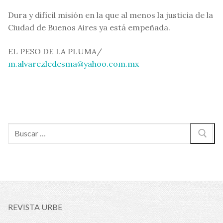
Dura y difícil misión en la que al menos la justicia de la
Ciudad de Buenos Aires ya está empeñada.
EL PESO DE LA PLUMA/
m.alvarezledesma@yahoo.com.mx
Buscar:
REVISTA URBE