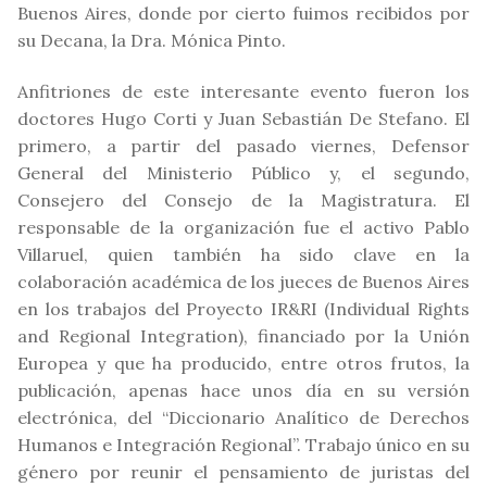
Buenos Aires, donde por cierto fuimos recibidos por
su Decana, la Dra. Mónica Pinto.
Anfitriones de este interesante evento fueron los
doctores Hugo Corti y Juan Sebastián De Stefano. El
primero, a partir del pasado viernes, Defensor
General del Ministerio Público y, el segundo,
Consejero del Consejo de la Magistratura. El
responsable de la organización fue el activo Pablo
Villaruel, quien también ha sido clave en la
colaboración académica de los jueces de Buenos Aires
en los trabajos del Proyecto IR&RI (Individual Rights
and Regional Integration), financiado por la Unión
Europea y que ha producido, entre otros frutos, la
publicación, apenas hace unos día en su versión
electrónica, del “Diccionario Analítico de Derechos
Humanos e Integración Regional”. Trabajo único en su
género por reunir el pensamiento de juristas del