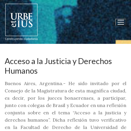
Ir
al
contenido
Acceso a la Justicia y Derechos
Humanos
Buenos Aires, Argentina.- He sido invitado por el
Consejo de la Magistratura de esta magnífica ciudad,
es decir, por los jueces bonaerenses, a participar,
junto con colegas de Brasil y Ecuador en una reflexión
conjunta sobre en el tema “Acceso a la justicia y
derechos humanos”. Dicha reflexión tuvo verificativo
en la Facultad de Derecho de la Universidad de