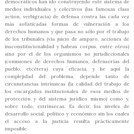
democráticos han ido construyendo este sistema de
medios individuales y colectivos (las famosas class
action, verbigracia) de defensa contra las cada vez
más sofisticadas formas de vulneración a los
derechos humanos y que pasa no sólo por el trabajo
de los tribunales (vía juicio de amparo, acciones de
insconstitucionalidad y habeas corpus, entre otros)
sino por el de los organismos no jurisdiccionales
(comisiones de derechos humanos, defensorías del
pueblo, etcétera) cuya eficacia, y he aquí la
complejidad del problema, depende tanto de
circunstancias intrínsicas (la calidad del trabajo de
los encargados institucionales de esos medios de
protección y del sistema jurídico mismo) como y,
sobre todo, extrínsecas. Es decir, los niveles de
desarrollo social, político y económico sin los cuales
el acceso a la justicia resulta prácticamente
imposible.