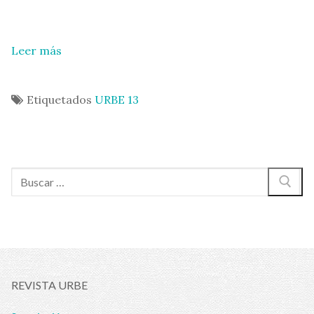
Leer más
Etiquetados
URBE 13
Buscar:
REVISTA URBE