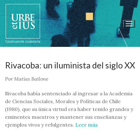
Ir
al
contenido
Rivacoba: un iluminista del siglo XX
Por Matías Bailone
Rivacoba había sentenciado al ingresar a la Academia
de Ciencias Sociales, Morales y Políticas de Chile
(1980), que su única virtud era haber tenido grandes y
eminentes maestros y mantener sus enseñanzas y
ejemplos vivos y refulgentes.
Leer más