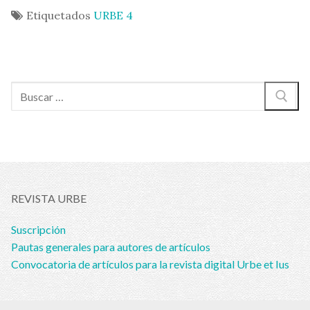
Etiquetados
URBE 4
Buscar:
REVISTA URBE
Suscripción
Pautas generales para autores de artículos
Convocatoria de artículos para la revista digital Urbe et Ius