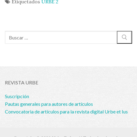
Etiquetados
URBE 2
Buscar:
REVISTA URBE
Suscripción
Pautas generales para autores de artículos
Convocatoria de artículos para la revista digital Urbe et Ius