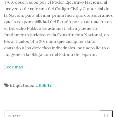
1766, observados por el Poder Ejecutivo Nacional al
proyecto de reforma del Código Civil y Comercial de
la Nación, para afirmar prima facie que consideramos
que la responsabilidad del Estado por su actuación en
el Derecho Público es administrativa y tiene su
fundamento jurídico en la Constitución Nacional, en
los artículos 14 a 20, dado que cualquier daño
causado a los derechos individuales, por acto lícito o
no genera la obligación del Estado de reparar.
Leer más
Etiquetados
URBE 12
Buscar: