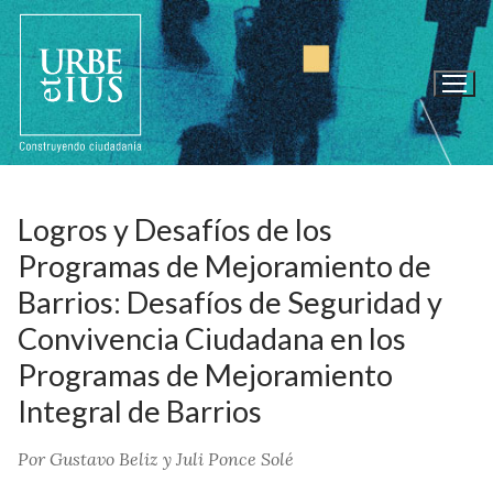
Ir
al
contenido
Logros y Desafíos de los
Programas de Mejoramiento de
Barrios: Desafíos de Seguridad y
Convivencia Ciudadana en los
Programas de Mejoramiento
Integral de Barrios
Por Gustavo Beliz y Juli Ponce Solé