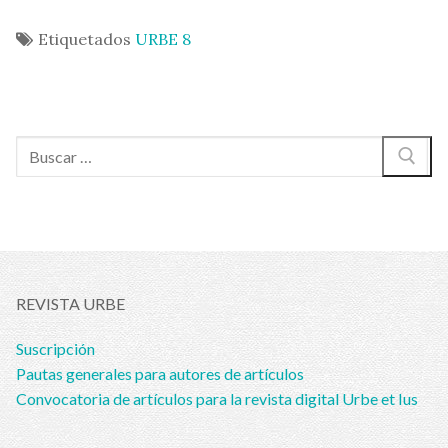
Etiquetados
URBE 8
Buscar:
REVISTA URBE
Suscripción
Pautas generales para autores de artículos
Convocatoria de artículos para la revista digital Urbe et Ius