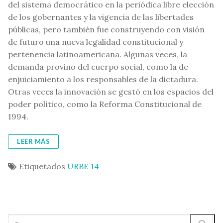
del sistema democrático en la periódica libre elección
de los gobernantes y la vigencia de las libertades
públicas, pero también fue construyendo con visión
de futuro una nueva legalidad constitucional y
pertenencia latinoamericana. Algunas veces, la
demanda provino del cuerpo social, como la de
enjuiciamiento a los responsables de la dictadura.
Otras veces la innovación se gestó en los espacios del
poder político, como la Reforma Constitucional de
1994.
LEER MÁS
Etiquetados
URBE 14
Buscar: