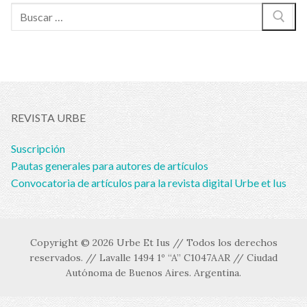
Buscar:
REVISTA URBE
Suscripción
Pautas generales para autores de artículos
Convocatoria de artículos para la revista digital Urbe et Ius
Copyright © 2026 Urbe Et Ius // Todos los derechos
reservados. // Lavalle 1494 1º “A” C1047AAR // Ciudad
Autónoma de Buenos Aires. Argentina.