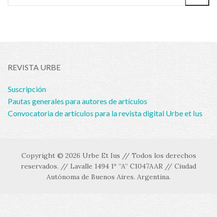
REVISTA URBE
Suscripción
Pautas generales para autores de artículos
Convocatoria de artículos para la revista digital Urbe et Ius
Copyright © 2026 Urbe Et Ius // Todos los derechos
reservados. // Lavalle 1494 1º “A” C1047AAR // Ciudad
Autónoma de Buenos Aires. Argentina.