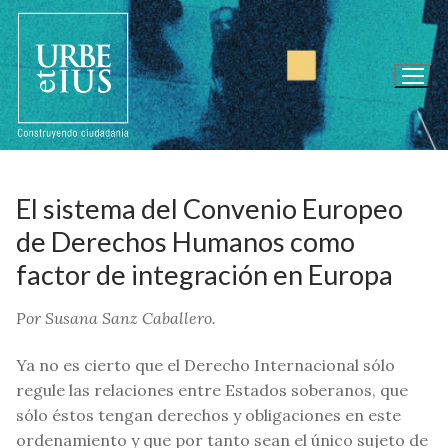
Ir
al
contenido
El sistema del Convenio Europeo
de Derechos Humanos como
factor de integración en Europa
Por Susana Sanz Caballero.
Ya no es cierto que el Derecho Internacional sólo
regule las relaciones entre Estados soberanos, que
sólo éstos tengan derechos y obligaciones en este
ordenamiento y que por tanto sean el único sujeto de