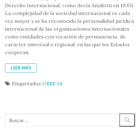
Derecho Internacional, como decía Anzilotti en 19351.
La complejidad de la sociedad internacional es cada
vez mayor y se ha reconocido la personalidad jurídica
internacional de las organizaciones internacionales
como entidades con vocación de permanencia, de
carácter universal o regional, en las que los Estados
cooperan.
LEER MÁS
Etiquetados
URBE 14
Buscar: