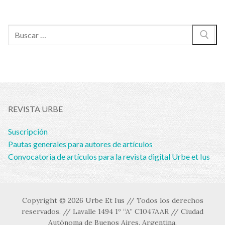
Buscar:
REVISTA URBE
Suscripción
Pautas generales para autores de artículos
Convocatoria de artículos para la revista digital Urbe et Ius
Copyright © 2026 Urbe Et Ius // Todos los derechos
reservados. // Lavalle 1494 1º “A” C1047AAR // Ciudad
Autónoma de Buenos Aires. Argentina.