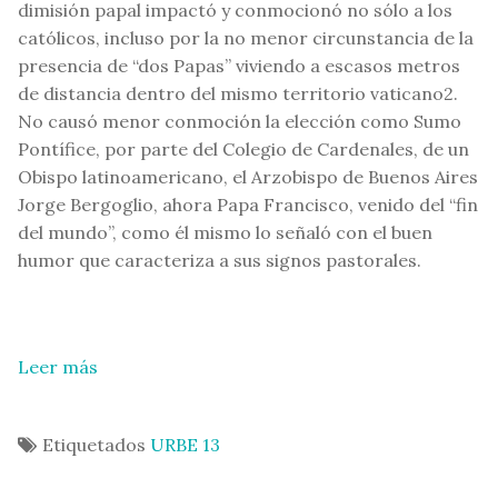
dimisión papal impactó y conmocionó no sólo a los
católicos, incluso por la no menor circunstancia de la
presencia de “dos Papas” viviendo a escasos metros
de distancia dentro del mismo territorio vaticano2.
No causó menor conmoción la elección como Sumo
Pontífice, por parte del Colegio de Cardenales, de un
Obispo latinoamericano, el Arzobispo de Buenos Aires
Jorge Bergoglio, ahora Papa Francisco, venido del “fin
del mundo”, como él mismo lo señaló con el buen
humor que caracteriza a sus signos pastorales.
Leer más
Etiquetados
URBE 13