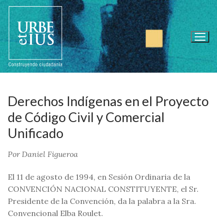
Ir
al
contenido
Derechos Indígenas en el Proyecto
de Código Civil y Comercial
Unificado
Por Daniel Figueroa
El 11 de agosto de 1994, en Sesión Ordinaria de la
CONVENCIÓN NACIONAL CONSTITUYENTE, el Sr.
Presidente de la Convención, da la palabra a la Sra.
Convencional Elba Roulet.