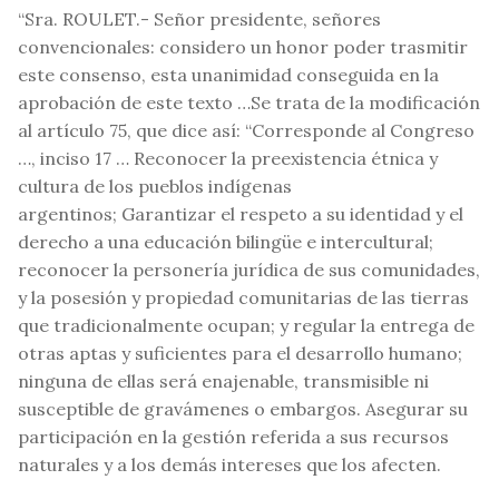
“Sra. ROULET.- Señor presidente, señores
convencionales: considero un honor poder trasmitir
este consenso, esta unanimidad conseguida en la
aprobación de este texto …Se trata de la modificación
al artículo 75, que dice así: “Corresponde al Congreso
…, inciso 17 … Reconocer la preexistencia étnica y
cultura de los pueblos indígenas
argentinos; Garantizar el respeto a su identidad y el
derecho a una educación bilingüe e intercultural;
reconocer la personería jurídica de sus comunidades,
y la posesión y propiedad comunitarias de las tierras
que tradicionalmente ocupan; y regular la entrega de
otras aptas y suficientes para el desarrollo humano;
ninguna de ellas será enajenable, transmisible ni
susceptible de gravámenes o embargos. Asegurar su
participación en la gestión referida a sus recursos
naturales y a los demás intereses que los afecten.