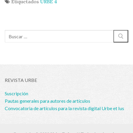
Etiquetados
URBE 4
Buscar:
REVISTA URBE
Suscripción
Pautas generales para autores de artículos
Convocatoria de artículos para la revista digital Urbe et Ius