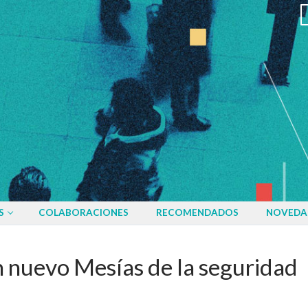
S
COLABORACIONES
RECOMENDADOS
NOVEDA
n nuevo Mesías de la seguridad