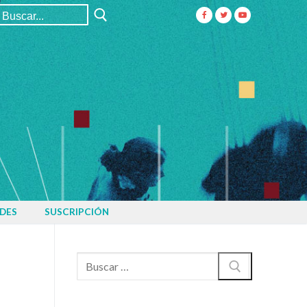
Buscar:
DES
SUSCRIPCIÓN
Buscar: