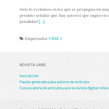
Ante lo reclamos en los que se propugna un ma
permito señalar que, hay autores que sugieren 
penalidad
[…]
Etiquetados
URBE 2
REVISTA URBE
Suscripción
Pautas generales para autores de artículos
Convocatoria de artículos para la revista digital Urbe 