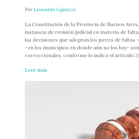
Por
Leonardo Lignazzi
.
La Constitución de la Provincia de Buenos Aires,
instancia de revisión judicial en materia de falta
las decisiones que adoptan los jueces de faltas
–en los municipios en donde aún no los hay- son 
correccionales, conforme lo indica el artículo 2
Leer más