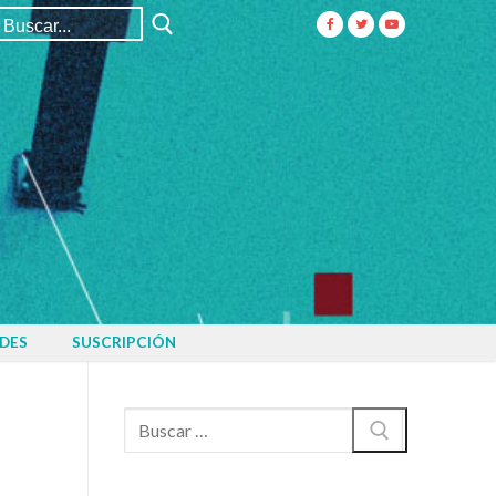
Buscar:
DES
SUSCRIPCIÓN
Buscar: