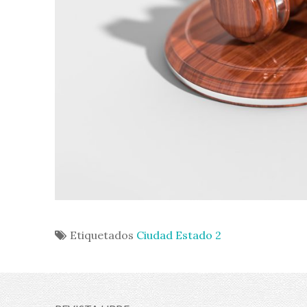
Etiquetados
Ciudad Estado 2