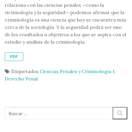
relaciona con las ciencias penales —como la
victimología y la seguridad— podemos afirmar que la
criminología es una ciencia que hoy se encuentra más
cerca de la sociología. Y la seguridad podrá ser uno
de los resultados u objetivos a los que se aspira con el
estudio y análisis de la criminología.
PDF
Etiquetados
Ciencias Penales y Criminología 1
,
Derecho Penal
Buscar: