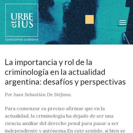
Ir
al
contenido
La importancia y rol de la
criminología en la actualidad
argentina: desafíos y perspectivas
Por
Juan Sebastián De Stéfano.
Para comenzar es preciso afirmar que en la
actualidad, la criminología ha dejado de ser una
ciencia auxiliar del derecho penal para pasar a ser
independiente y autónoma.En este sentido, si bien se